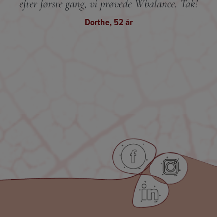
efter første gang, vi prøvede Wbalance. Tak!
Dorthe, 52 år