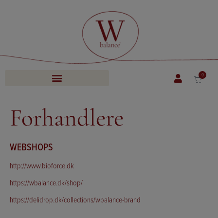
0
Forhandlere
WEBSHOPS
http://www.bioforce.dk
https://wbalance.dk/shop/
https://delidrop.dk/collections/wbalance-brand