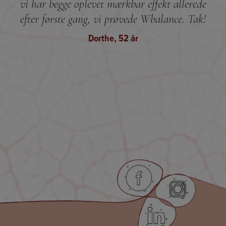
vi har begge oplevet mærkbar effekt allerede
efter første gang, vi prøvede Wbalance. Tak!
Dorthe, 52 år